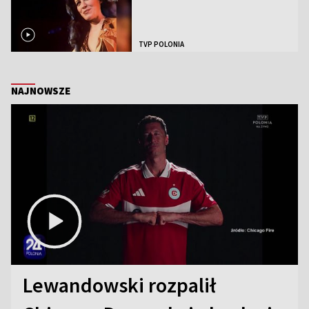
TVP POLONIA
NAJNOWSZE
Lewandowski rozpalił