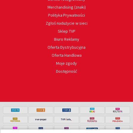
Merchandising (znaki)
Polityka Prywatności
Zgłoś nadużycie w sieci
Sklep TVP
Biuro Reklamy
Oferta Dystrybucyjna
Oferta Handlowa
Moje zgody
Dostępność