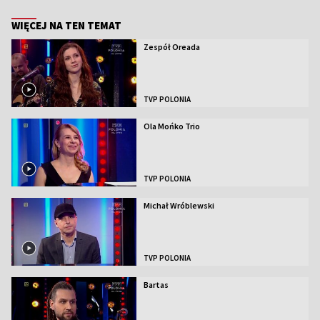
WIĘCEJ NA TEN TEMAT
Zespół Oreada
TVP POLONIA
Ola Mońko Trio
TVP POLONIA
Michał Wróblewski
TVP POLONIA
Bartas