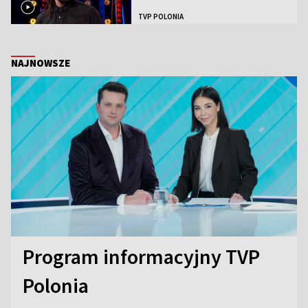
TVP POLONIA
NAJNOWSZE
Program informacyjny TVP
Polonia