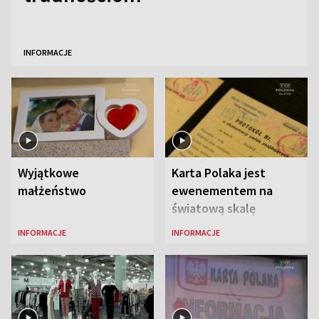
INFORMACJE
Wyjątkowe
Karta Polaka jest
małżeństwo
ewenementem na
światową skalę
INFORMACJE
INFORMACJE