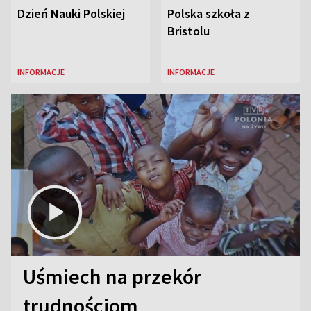
Dzień Nauki Polskiej
Polska szkoła z
Bristolu
INFORMACJE
INFORMACJE
Uśmiech na przekór
trudnościom